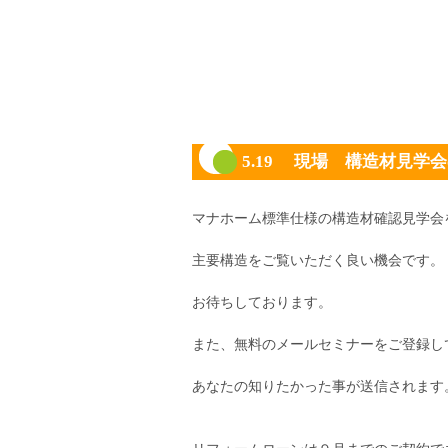
5.19 現場 構造材見学
マナホーム標準仕様の構造材確認見学会
主要構造をご覧いただく良い機会です。
お待ちしております。
また、無料のメールセミナーをご登録し
あなたの知りたかった事が送信されます