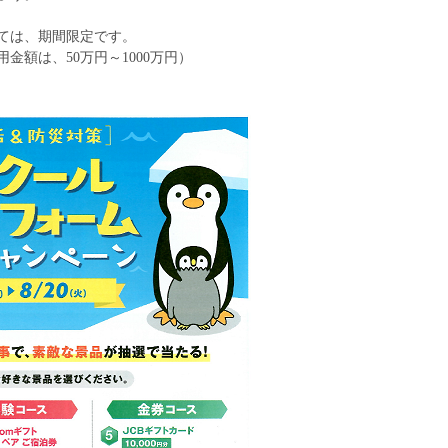
ては、期間限定です。
額は、50万円～1000万円）