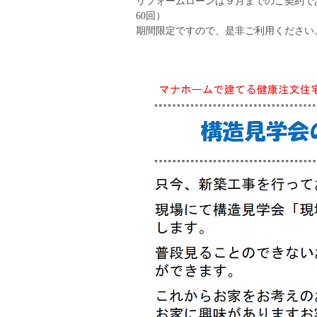
リフォームローンは９月までのご契約であ
60回）
期間限定ですので、是非ご利用ください