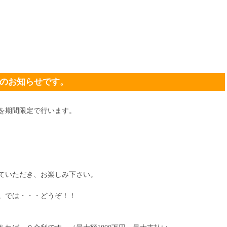
会のお知らせです。
を期間限定で行います。
ていただき、お楽しみ下さい。
。では・・・どうぞ！！