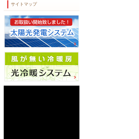
サイトマップ