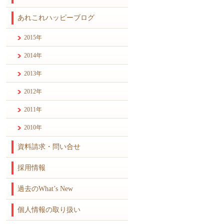
あれこれハッピーブログ
2015年
2014年
2013年
2012年
2011年
2010年
資料請求・問い合せ
採用情報
過去のWhat’s New
個人情報の取り扱い