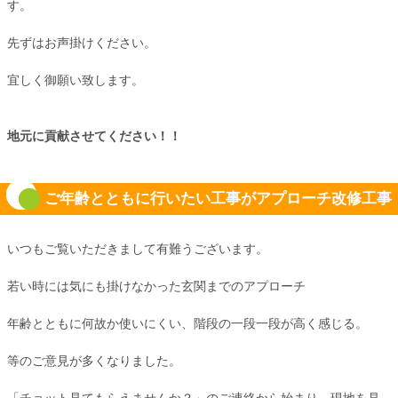
す。
先ずはお声掛けください。
宜しく御願い致します。
地元に貢献させてください！！
ご年齢とともに行いたい工事がアプローチ改修工事
いつもご覧いただきまして有難うございます。
若い時には気にも掛けなかった玄関までのアプローチ
年齢とともに何故か使いにくい、階段の一段一段が高く感じる。
等のご意見が多くなりました。