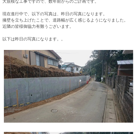
大規模な工事ですので、数年前からのご計画です。
現在進行中で、以下の写真は、昨日の写真になります。
擁壁を立ち上げたことで、道路幅が広く感じるようになりました。
近隣の皆様御協力有難うございます。
以下は昨日の写真になります。。