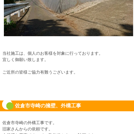
当社施工は、個人のお客様を対象に行っております。
宜しく御願い致します。
ご近所の皆様ご協力有難うございます。
佐倉市寺崎の擁壁、外構工事
佐倉市寺崎の外構工事です。
旧家さんからの依頼です。