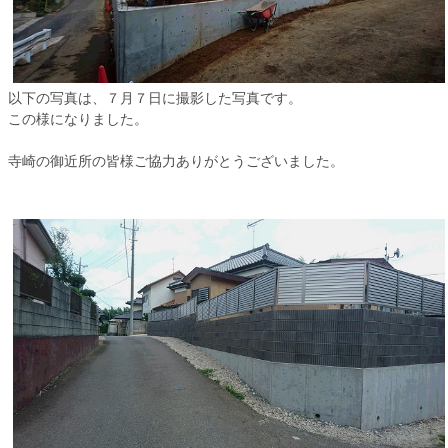
以下の写真は、７月７日に撮影した写真です。
この様になりました。
寺崎の御近所の皆様ご協力ありがとうございました。