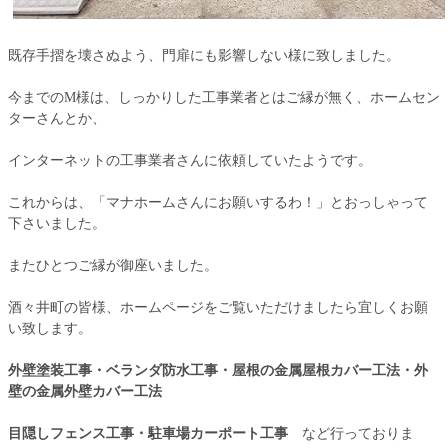
既存手摺を壊さぬよう、門扉にも影響しない様に致しました。
今までのM様は、しっかりした工事業者とはご縁が無く、ホームセン
ターさんとか、
インターネットの工事業者さんに依頼していたようです。
これからは、「マナホームさんにお願いするわ！」とおっしゃって
下さいました。
またひとつご縁が御座いました。
酒々井町の皆様、ホームページをご覧いただけましたら宜しくお願
い致します。
外壁塗装工事・ベランダ防水工事・屋根の金属屋根カバー工法・外
壁の金属外壁カバー工法
目隠しフェンス工事・駐車場カーポート工事
など行っておりま