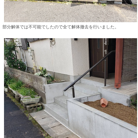
部分解体では不可能でしたので全て解体撤去を行いました。