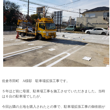
佐倉市田町 A様邸 駐車場拡張工事です。
５年ほど前に母屋、駐車場工事を施工させていただきました。当時
は６台の駐車場でしたが、
今回お隣の土地を購入されたとの事で、駐車場拡張工事の御依頼が