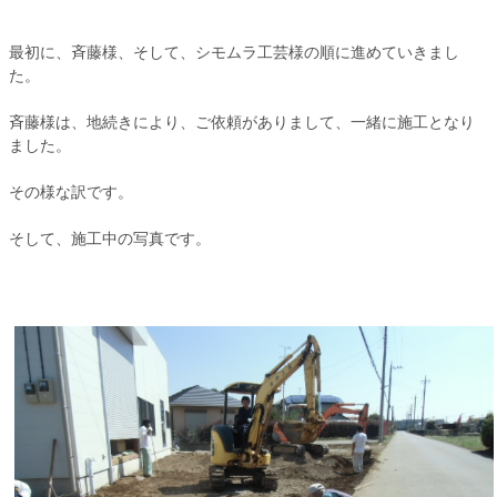
最初に、斉藤様、そして、シモムラ工芸様の順に進めていきまし
た。
斉藤様は、地続きにより、ご依頼がありまして、一緒に施工となり
ました。
その様な訳です。
そして、施工中の写真です。