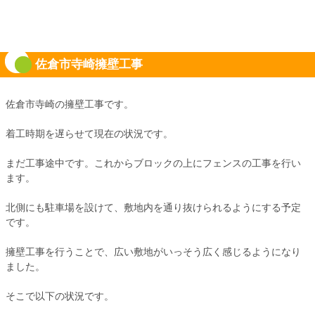
佐倉市寺崎擁壁工事
佐倉市寺崎の擁壁工事です。
着工時期を遅らせて現在の状況です。
まだ工事途中です。これからブロックの上にフェンスの工事を行い
ます。
北側にも駐車場を設けて、敷地内を通り抜けられるようにする予定
です。
擁壁工事を行うことで、広い敷地がいっそう広く感じるようになり
ました。
そこで以下の状況です。