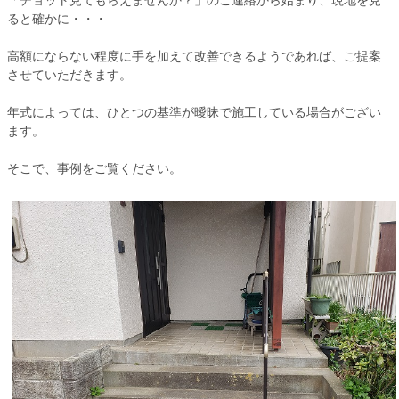
「チョット見てもらえませんか？」のご連絡から始まり、現地を見
ると確かに・・・
高額にならない程度に手を加えて改善できるようであれば、ご提案
させていただきます。
年式によっては、ひとつの基準が曖昧で施工している場合がござい
ます。
そこで、事例をご覧ください。