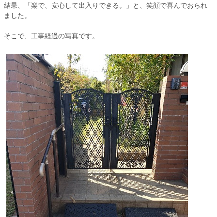
結果、「楽で、安心して出入りできる。」と、笑顔で喜んでおられ
ました。
そこで、工事経過の写真です。