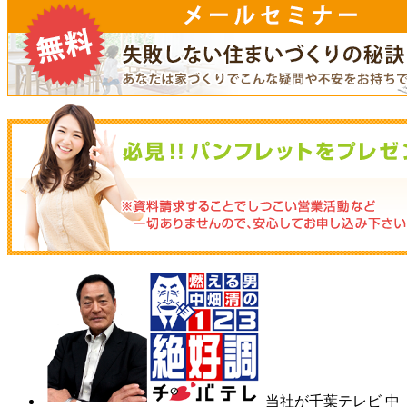
当社が千葉テレビ 中