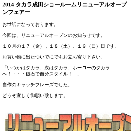
2014 タカラ成田ショールームリニューアルオープ
ンフェアー
お世話になっております。
今回は、リニューアルオープンのお知らせです。
１０月の１７（金），１８（土）、１９（日）日です。
お買い物に出たついでにでもお立ち寄り下さい。
「いつかはタカラ、次はタカラ、ホーローのタカラ
へ！・・・磁石で自分スタイル！ 」
自作のキャッチフレーズでした。
どうぞ宜しく御願い致します。