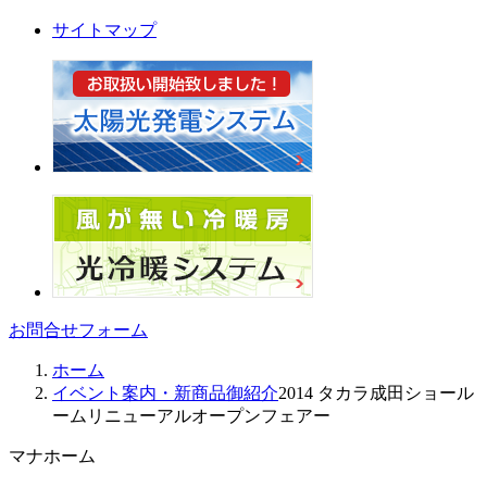
サイトマップ
お問合せフォーム
ホーム
イベント案内・新商品御紹介
2014 タカラ成田ショール
ームリニューアルオープンフェアー
マナホーム