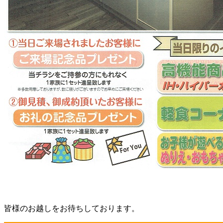
皆様のお越しをお待ちしております。