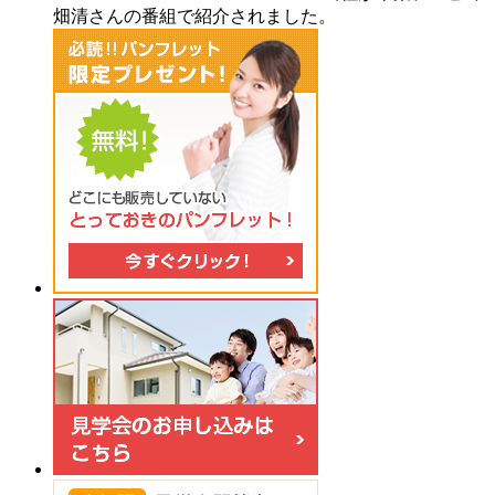
畑清さんの番組で紹介されました。