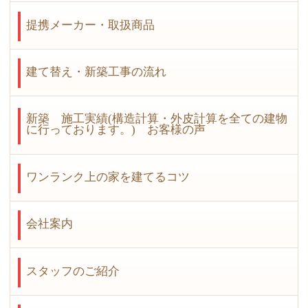
提携メーカー・取扱商品
建て替え・新築工事の流れ
新築 施工実績(構造計算・外皮計算を全ての建物
に行っております。) お客様の声
ワンランク上の家を建てるコツ
会社案内
スタッフのご紹介