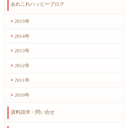
あれこれハッピーブログ
2015年
2014年
2013年
2012年
2011年
2010年
資料請求・問い合せ