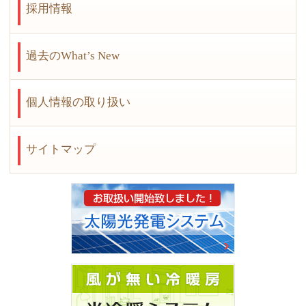
採用情報
過去のWhat’s New
個人情報の取り扱い
サイトマップ