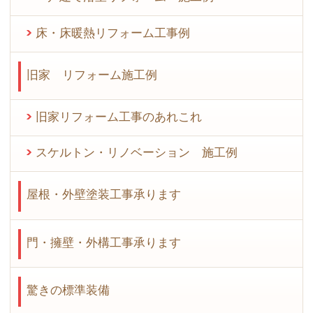
床・床暖熱リフォーム工事例
旧家 リフォーム施工例
旧家リフォーム工事のあれこれ
スケルトン・リノベーション 施工例
屋根・外壁塗装工事承ります
門・擁壁・外構工事承ります
驚きの標準装備