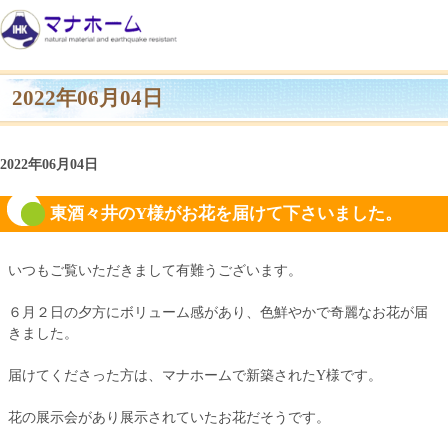
2022年06月04日
2022年06月04日
東酒々井のY様がお花を届けて下さいました。
いつもご覧いただきまして有難うございます。
６月２日の夕方にボリューム感があり、色鮮やかで奇麗なお花が届
きました。
届けてくださった方は、マナホームで新築されたY様です。
花の展示会があり展示されていたお花だそうです。