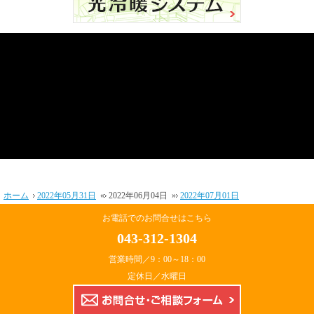
ホーム
2022年05月31日
«
2022年06月04日
»
2022年07月01日
お電話でのお問合せはこちら
043-312-1304
営業時間／9：00～18：00
定休日／水曜日
お問合せ・ご相