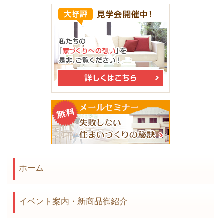
ホーム
イベント案内・新商品御紹介