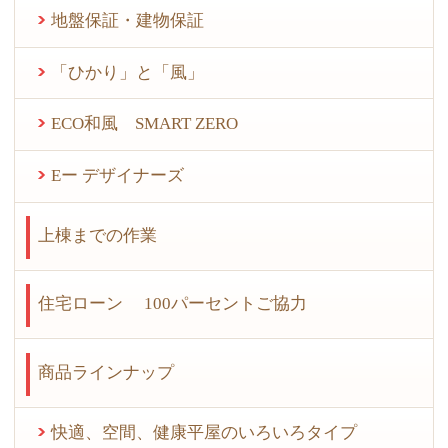
地盤保証・建物保証
「ひかり」と「風」
ECO和風 SMART ZERO
Eー デザイナーズ
上棟までの作業
住宅ローン 100パーセントご協力
商品ラインナップ
快適、空間、健康平屋のいろいろタイプ