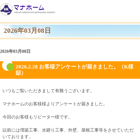
2026年03月08日
2026年03月08日
2026.2.28 お客様アンケートが届きました。（K様
邸）
いつもご覧いただきまして有難うございます。
マナホームのお客様様よりアンケートが届きました。
今回のお客様もリピーター様です。
以前には増築工事、水廻り工事、外壁、屋根工事等をさせていただ
いております。