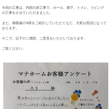
今回の工事は、内部の床工事で、ホール、廊下、トイレ、リビング
の工事をさせていただきました。
また、御親戚のN様をご紹介していただくなど、大変お世話になって
おります。
そこで、以下のご感想、ご意見をいただいております。
ご覧ください。