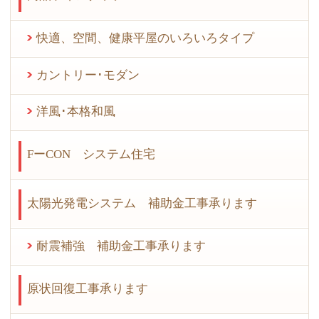
快適、空間、健康平屋のいろいろタイプ
カントリー･モダン
洋風･本格和風
FーCON システム住宅
太陽光発電システム 補助金工事承ります
耐震補強 補助金工事承ります
原状回復工事承ります