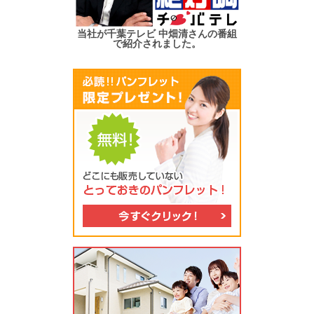
当社が千葉テレビ 中畑清さんの番組
で紹介されました。