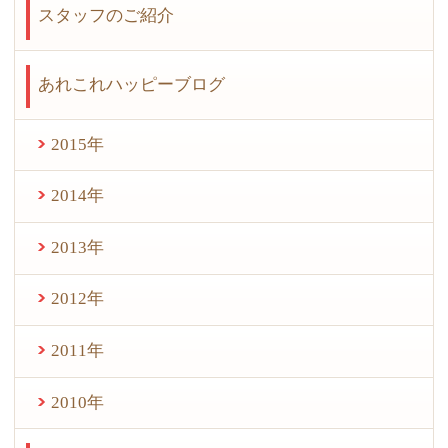
スタッフのご紹介
あれこれハッピーブログ
2015年
2014年
2013年
2012年
2011年
2010年