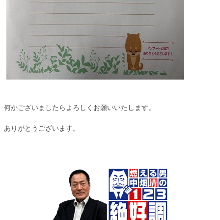
何かございましたらよろしくお願いいたします。
ありがとうございます。