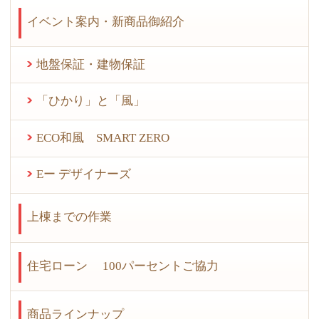
イベント案内・新商品御紹介
地盤保証・建物保証
「ひかり」と「風」
ECO和風 SMART ZERO
Eー デザイナーズ
上棟までの作業
住宅ローン 100パーセントご協力
商品ラインナップ