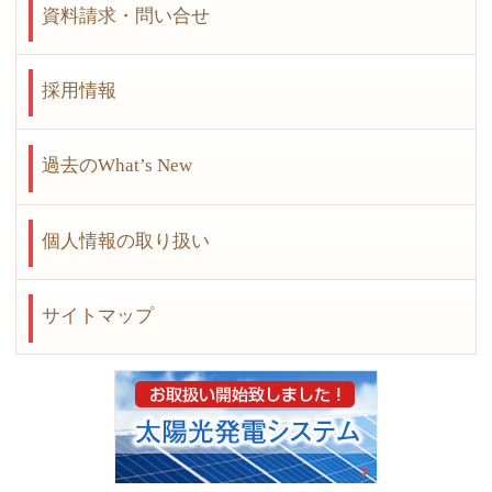
資料請求・問い合せ
採用情報
過去のWhat’s New
個人情報の取り扱い
サイトマップ