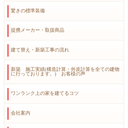
驚きの標準装備
提携メーカー・取扱商品
建て替え・新築工事の流れ
新築 施工実績(構造計算・外皮計算を全ての建物
に行っております。) お客様の声
ワンランク上の家を建てるコツ
会社案内