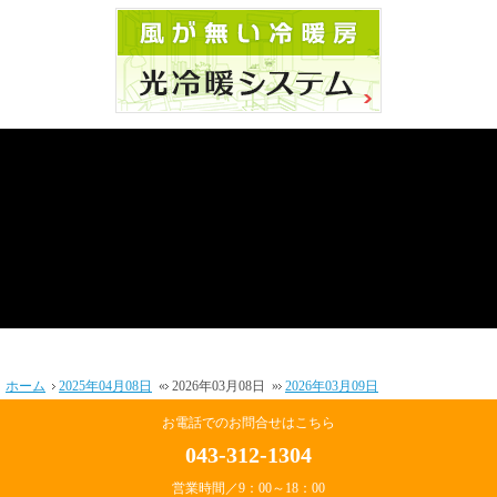
ホーム
2025年04月08日
«
2026年03月08日
»
2026年03月09日
お電話でのお問合せはこちら
043-312-1304
営業時間／9：00～18：00