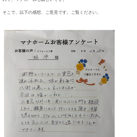
そこで、以下の感想、ご意見です。ご覧ください。