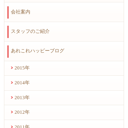
会社案内
スタッフのご紹介
あれこれハッピーブログ
2015年
2014年
2013年
2012年
2011年