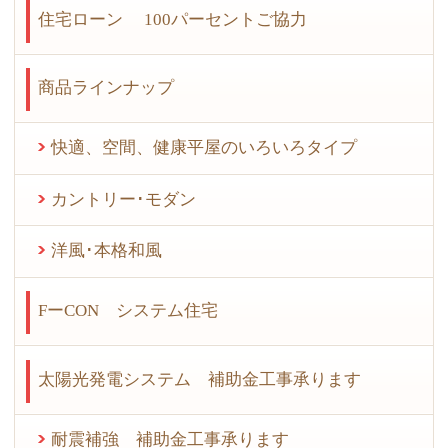
住宅ローン 100パーセントご協力
商品ラインナップ
快適、空間、健康平屋のいろいろタイプ
カントリー･モダン
洋風･本格和風
FーCON システム住宅
太陽光発電システム 補助金工事承ります
耐震補強 補助金工事承ります