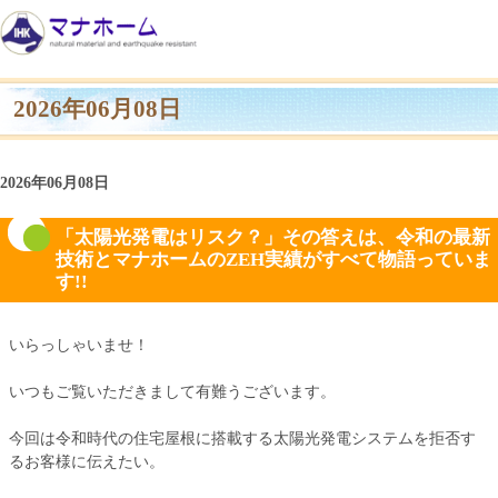
2026年06月08日
2026年06月08日
「太陽光発電はリスク？」その答えは、令和の最新
技術とマナホームのZEH実績がすべて物語っていま
す!!
いらっしゃいませ！
いつもご覧いただきまして有難うございます。
今回は令和時代の住宅屋根に搭載する太陽光発電システムを拒否す
るお客様に伝えたい。