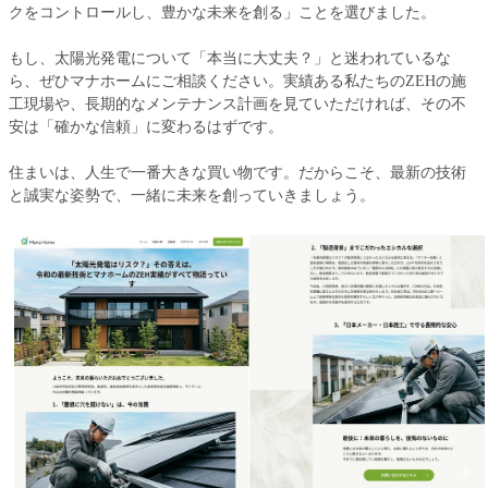
クをコントロールし、豊かな未来を創る」ことを選びました。
もし、太陽光発電について「本当に大丈夫？」と迷われているな
ら、ぜひマナホームにご相談ください。実績ある私たちのZEHの施
工現場や、長期的なメンテナンス計画を見ていただければ、その不
安は「確かな信頼」に変わるはずです。
住まいは、人生で一番大きな買い物です。だからこそ、最新の技術
と誠実な姿勢で、一緒に未来を創っていきましょう。