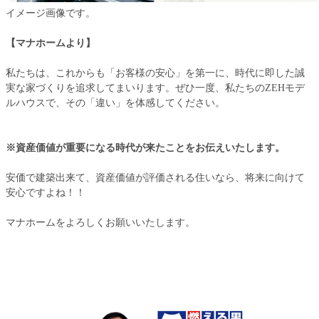
イメージ画像です。
【マナホームより】
私たちは、これからも「お客様の安心」を第一に、時代に即した誠
実な家づくりを追求してまいります。ぜひ一度、私たちのZEHモデ
ルハウスで、その「違い」を体感してください。
※資産価値が重要になる時代が来たことをお伝えいたします。
安価で建築出来て、資産価値が評価される住いなら、将来に向けて
安心ですよね！！
マナホームをよろしくお願いいたします。