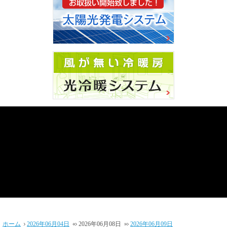
ホーム
2026年06月04日
«
2026年06月08日
»
2026年06月09日