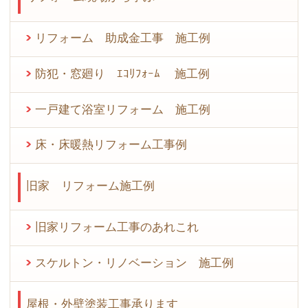
リフォーム 助成金工事 施工例
防犯・窓廻り ｴｺﾘﾌｫｰﾑ 施工例
一戸建て浴室リフォーム 施工例
床・床暖熱リフォーム工事例
旧家 リフォーム施工例
旧家リフォーム工事のあれこれ
スケルトン・リノベーション 施工例
屋根・外壁塗装工事承ります