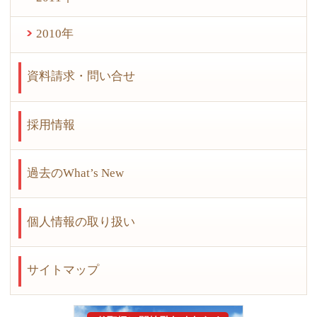
2010年
資料請求・問い合せ
採用情報
過去のWhat’s New
個人情報の取り扱い
サイトマップ