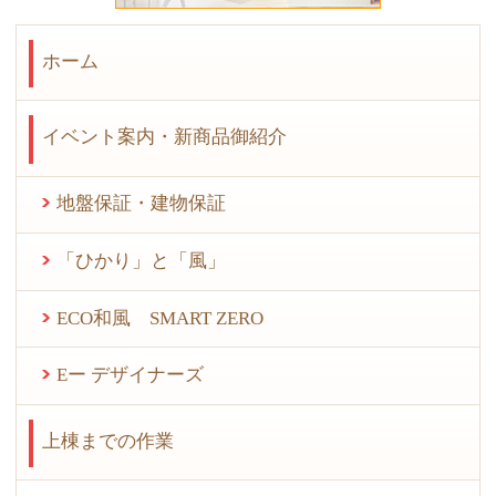
ホーム
イベント案内・新商品御紹介
地盤保証・建物保証
「ひかり」と「風」
ECO和風 SMART ZERO
Eー デザイナーズ
上棟までの作業