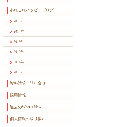
あれこれハッピーブログ
2015年
2014年
2013年
2012年
2011年
2010年
資料請求・問い合せ
採用情報
過去のWhat’s New
個人情報の取り扱い