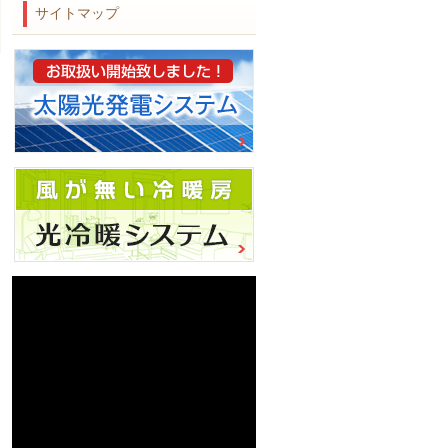
サイトマップ