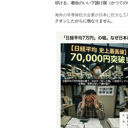
叩ける、都合のいい下請け国（かつての
海外の半導体巨大企業が日本に巨大な工
クオンしたからに他なりません。