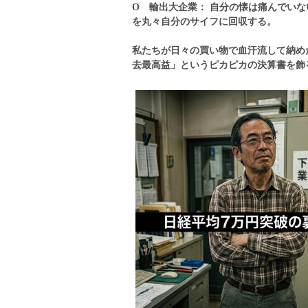
Ο 輸出大企業： 自分の懐は痛んでいな
を丸々自分のサイフに回収する。
私たちが日々の買い物で血汗流して納め
去最高益」というピカピカの決算書を飾