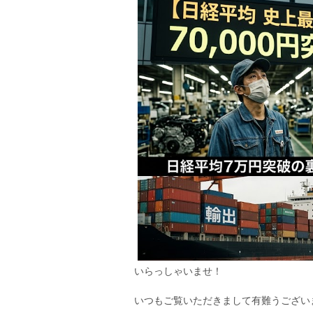
いらっしゃいませ！
いつもご覧いただきまして有難うござい