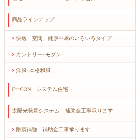
商品ラインナップ
快適、空間、健康平屋のいろいろタイプ
カントリー･モダン
洋風･本格和風
FーCON システム住宅
太陽光発電システム 補助金工事承ります
耐震補強 補助金工事承ります