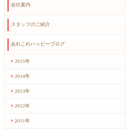
会社案内
スタッフのご紹介
あれこれハッピーブログ
2015年
2014年
2013年
2012年
2011年