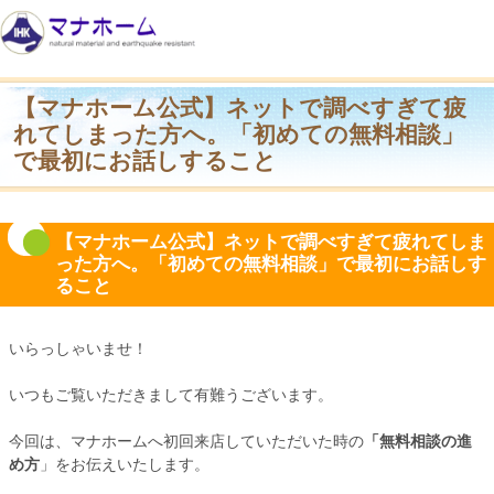
【マナホーム公式】ネットで調べすぎて疲
れてしまった方へ。「初めての無料相談」
で最初にお話しすること
【マナホーム公式】ネットで調べすぎて疲れてしま
った方へ。「初めての無料相談」で最初にお話しす
ること
いらっしゃいませ！
いつもご覧いただきまして有難うございます。
今回は、マナホームへ初回来店していただいた時の
「無料相談の進
め方
」をお伝えいたします。