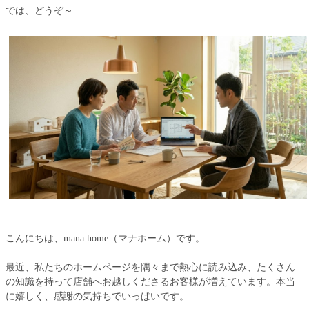
では、どうぞ～
こんにちは、mana home（マナホーム）です。
最近、私たちのホームページを隅々まで熱心に読み込み、たくさん
の知識を持って店舗へお越しくださるお客様が増えています。本当
に嬉しく、感謝の気持ちでいっぱいです。