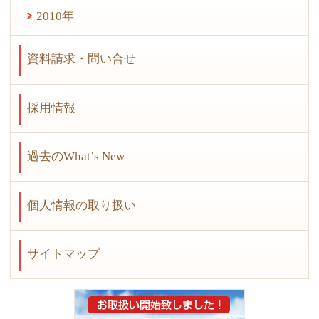
2010年
資料請求・問い合せ
採用情報
過去のWhat’s New
個人情報の取り扱い
サイトマップ