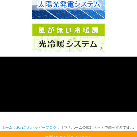
ホーム
あれこれハッピーブログ
【マナホーム公式】ネットで調べすぎて疲れてしまった方へ。「初めての無料相談」で最初にお話しすること