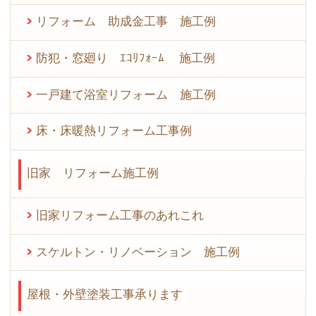
リフォーム 助成金工事 施工例
防犯・窓廻り ｴｺﾘﾌｫｰﾑ 施工例
一戸建て浴室リフォーム 施工例
床・床暖熱リフォーム工事例
旧家 リフォーム施工例
旧家リフォーム工事のあれこれ
スケルトン・リノベーション 施工例
屋根・外壁塗装工事承ります