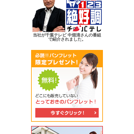
当社が千葉テレビ 中畑清さんの番組
で紹介されました。