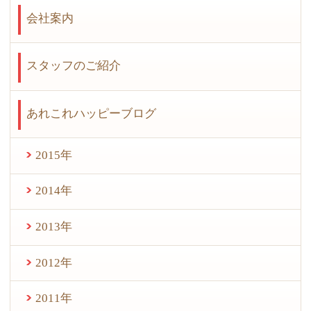
会社案内
スタッフのご紹介
あれこれハッピーブログ
2015年
2014年
2013年
2012年
2011年