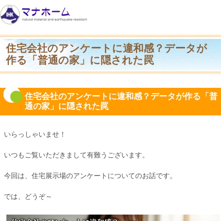
住宅会社のアンケートに違和感？データが
作る「普通の家」に隠された罠
住宅会社のアンケートに違和感？データが作る「普
通の家」に隠された罠
いらっしゃいませ！
いつもご覧いただきまして有難うございます。
今回は、住宅展示場のアンケートについてのお話です。
では、どうぞ～