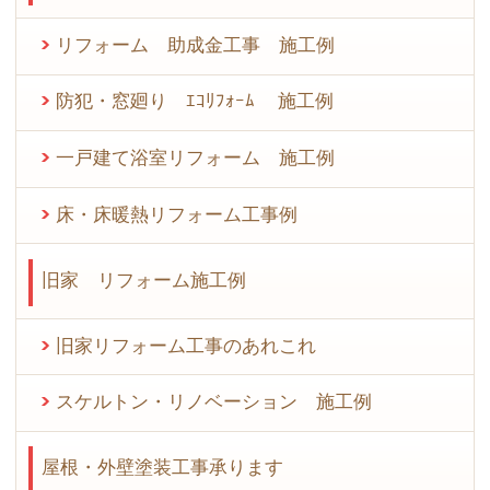
リフォーム 助成金工事 施工例
防犯・窓廻り ｴｺﾘﾌｫｰﾑ 施工例
一戸建て浴室リフォーム 施工例
床・床暖熱リフォーム工事例
旧家 リフォーム施工例
旧家リフォーム工事のあれこれ
スケルトン・リノベーション 施工例
屋根・外壁塗装工事承ります