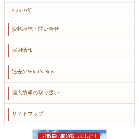
2010年
資料請求・問い合せ
採用情報
過去のWhat’s New
個人情報の取り扱い
サイトマップ