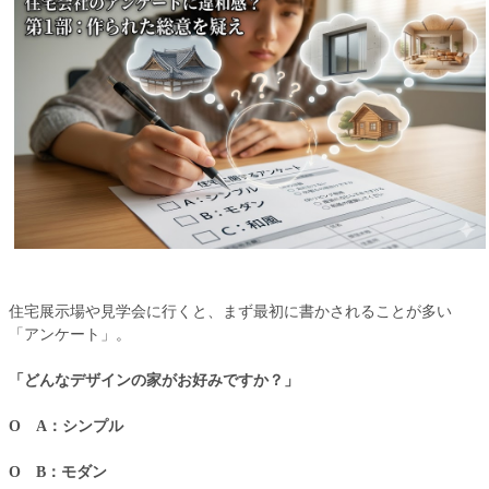
住宅展示場や見学会に行くと、まず最初に書かされることが多い
「アンケート」。
「どんなデザインの家がお好みですか？」
Ο A：シンプル
Ο B：モダン