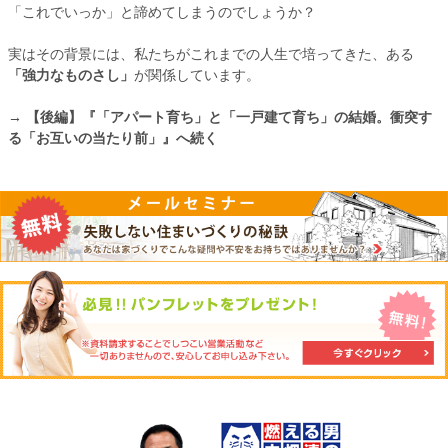
「これでいっか」と諦めてしまうのでしょうか？
実はその背景には、私たちがこれまでの人生で培ってきた、ある
「強力なものさし」
が関係しています。
→ 【後編】『「アパート育ち」と「一戸建て育ち」の結婚。衝突す
る「お互いの当たり前」』へ続く