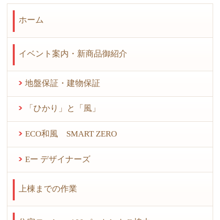
ホーム
イベント案内・新商品御紹介
地盤保証・建物保証
「ひかり」と「風」
ECO和風 SMART ZERO
Eー デザイナーズ
上棟までの作業