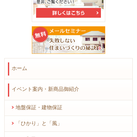
ホーム
イベント案内・新商品御紹介
地盤保証・建物保証
「ひかり」と「風」