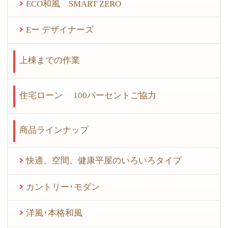
ECO和風 SMART ZERO
Eー デザイナーズ
上棟までの作業
住宅ローン 100パーセントご協力
商品ラインナップ
快適、空間、健康平屋のいろいろタイプ
カントリー･モダン
洋風･本格和風