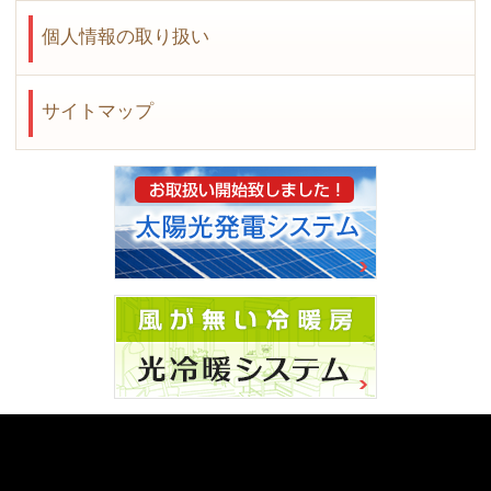
個人情報の取り扱い
サイトマップ