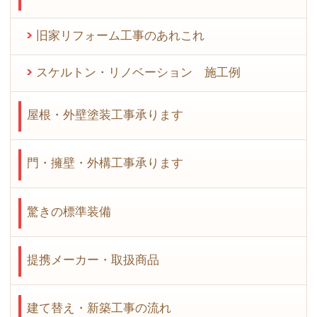
旧家リフォーム工事のあれこれ
スケルトン・リノベーション 施工例
屋根・外壁塗装工事承ります
門・擁壁・外構工事承ります
驚きの標準装備
提携メーカー・取扱商品
建て替え・新築工事の流れ