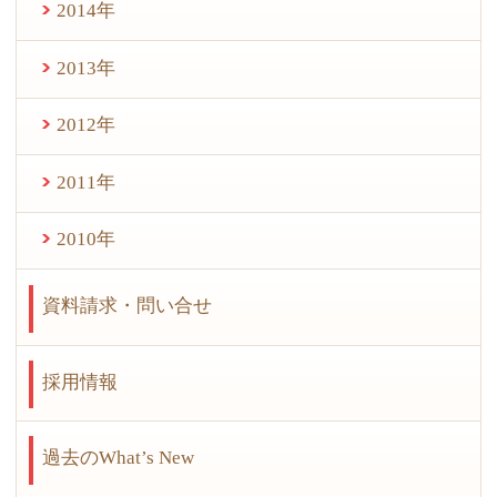
2014年
2013年
2012年
2011年
2010年
資料請求・問い合せ
採用情報
過去のWhat’s New