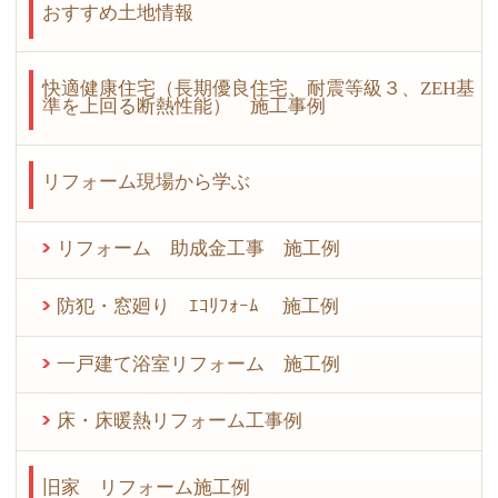
おすすめ土地情報
快適健康住宅（長期優良住宅、耐震等級３、ZEH基
準を上回る断熱性能） 施工事例
リフォーム現場から学ぶ
リフォーム 助成金工事 施工例
防犯・窓廻り ｴｺﾘﾌｫｰﾑ 施工例
一戸建て浴室リフォーム 施工例
床・床暖熱リフォーム工事例
旧家 リフォーム施工例