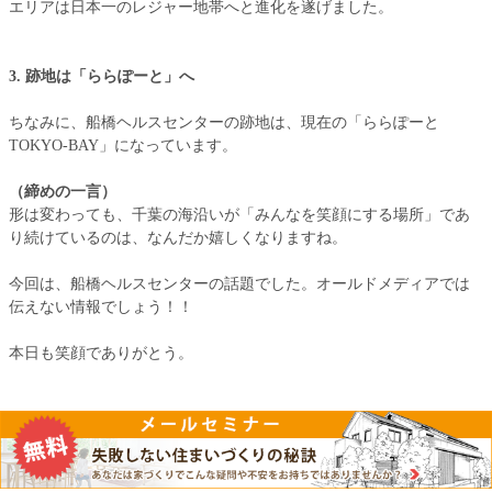
エリアは日本一のレジャー地帯へと進化を遂げました。
3. 跡地は「ららぽーと」へ
ちなみに、船橋ヘルスセンターの跡地は、現在の「ららぽーと
TOKYO-BAY」になっています。
（締めの一言）
形は変わっても、千葉の海沿いが「みんなを笑顔にする場所」であ
り続けているのは、なんだか嬉しくなりますね。
今回は、船橋ヘルスセンターの話題でした。オールドメディアでは
伝えない情報でしょう！！
本日も笑顔でありがとう。