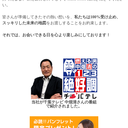
い。
皆さんが準備してきたその熱い想いを、
私たちは100%受け止め、
スッキリした未来の地図
をお渡しすることをお約束します。
それでは、お会いできる日を心より楽しみにしております！
当社が千葉テレビ 中畑清さんの番組
で紹介されました。