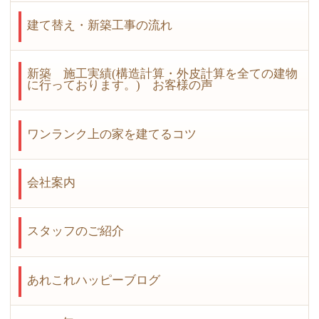
建て替え・新築工事の流れ
新築 施工実績(構造計算・外皮計算を全ての建物
に行っております。) お客様の声
ワンランク上の家を建てるコツ
会社案内
スタッフのご紹介
あれこれハッピーブログ