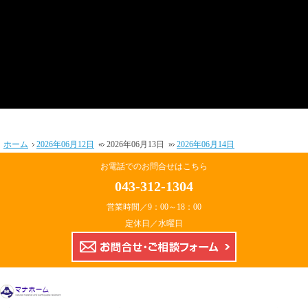
ホーム
2026年06月12日
«
2026年06月13日
»
2026年06月14日
お電話でのお問合せはこちら
043-312-1304
営業時間／9：00～18：00
定休日／水曜日
お問合せ・ご相