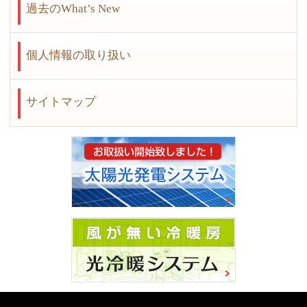
過去のWhat’s New
個人情報の取り扱い
サイトマップ