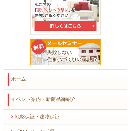
ホーム
イベント案内・新商品御紹介
地盤保証・建物保証