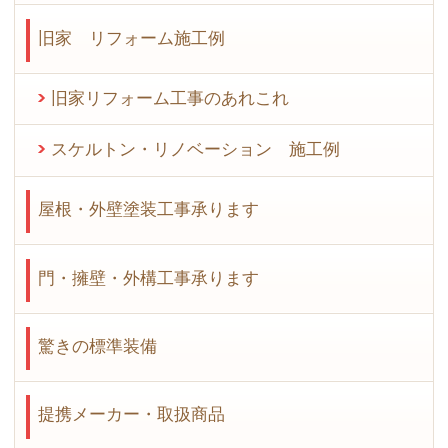
旧家 リフォーム施工例
旧家リフォーム工事のあれこれ
スケルトン・リノベーション 施工例
屋根・外壁塗装工事承ります
門・擁壁・外構工事承ります
驚きの標準装備
提携メーカー・取扱商品