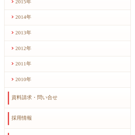
2015年
2014年
2013年
2012年
2011年
2010年
資料請求・問い合せ
採用情報