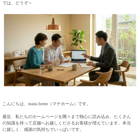
では、どうぞ～
こんにちは、mana home（マナホーム）です。
最近、私たちのホームページを隅々まで熱心に読み込み、たくさん
の知識を持って店舗へお越しくださるお客様が増えています。本当
に嬉しく、感謝の気持ちでいっぱいです。