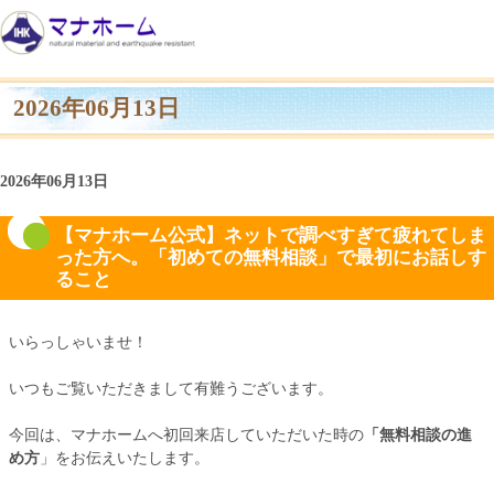
2026年06月13日
2026年06月13日
【マナホーム公式】ネットで調べすぎて疲れてしま
った方へ。「初めての無料相談」で最初にお話しす
ること
いらっしゃいませ！
いつもご覧いただきまして有難うございます。
今回は、マナホームへ初回来店していただいた時の
「無料相談の進
め方
」をお伝えいたします。