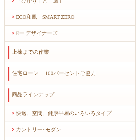
「ひかり」と「風」
ECO和風 SMART ZERO
Eー デザイナーズ
上棟までの作業
住宅ローン 100パーセントご協力
商品ラインナップ
快適、空間、健康平屋のいろいろタイプ
カントリー･モダン